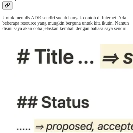
Untuk menulis ADR sendiri sudah banyak contoh di Internet. Ada
beberapa resource yang mungkin berguna untuk kita ikutin. Namun
disini saya akan coba jelaskan kembali dengan bahasa saya sendiri.