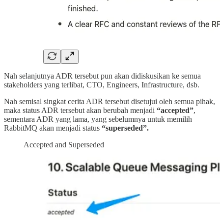
Nah selanjutnya ADR tersebut pun akan didiskusikan ke semua
stakeholders yang terlibat, CTO, Engineers, Infrastructure, dsb.
Nah semisal singkat cerita ADR tersebut disetujui oleh semua pihak,
maka status ADR tersebut akan berubah menjadi
“accepted”
,
sementara ADR yang lama, yang sebelumnya untuk memilih
RabbitMQ akan menjadi status
“superseded”.
Accepted and Superseded