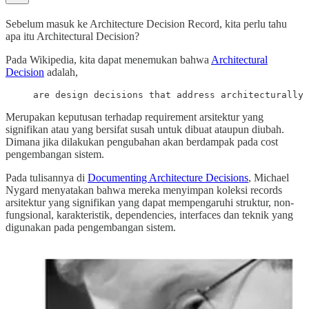
Sebelum masuk ke Architecture Decision Record, kita perlu tahu
apa itu Architectural Decision?
Pada Wikipedia, kita dapat menemukan bahwa
Architectural
Decision
adalah,
are design decisions that address architecturally 
Merupakan keputusan terhadap requirement arsitektur yang
signifikan atau yang bersifat susah untuk dibuat ataupun diubah.
Dimana jika dilakukan pengubahan akan berdampak pada cost
pengembangan sistem.
Pada tulisannya di
Documenting Architecture Decisions
, Michael
Nygard menyatakan bahwa mereka menyimpan koleksi records
arsitektur yang signifikan yang dapat mempengaruhi struktur, non-
fungsional, karakteristik, dependencies, interfaces dan teknik yang
digunakan pada pengembangan sistem.