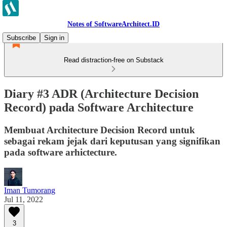
Notes of SoftwareArchitect.ID
Subscribe
Sign in
Read distraction-free on Substack
Diary #3 ADR (Architecture Decision
Record) pada Software Architecture
Membuat Architecture Decision Record untuk
sebagai rekam jejak dari keputusan yang signifikan
pada software arhictecture.
Iman Tumorang
Jul 11, 2022
3