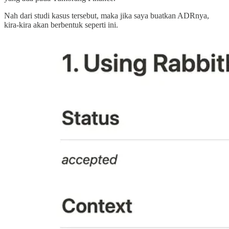
Nah dari studi kasus tersebut, maka jika saya buatkan ADRnya,
kira-kira akan berbentuk seperti ini.