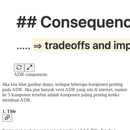
ADR components
Jika kita lihat gambar diatas, terdapat beberapa komponen penting
pada ADR. Jika pun banyak versi ADR yang ada di internet, namun
ke 5 komponen tersebut adalah komponen paling penting ketika
membuat ADR.
1. Title