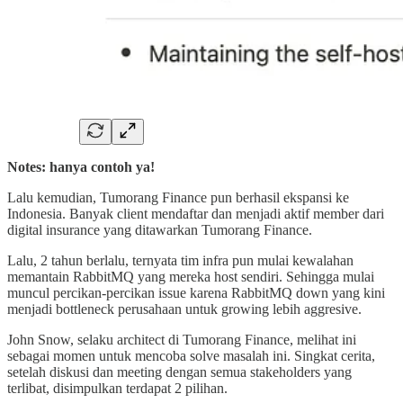
Notes: hanya contoh ya!
Lalu kemudian, Tumorang Finance pun berhasil ekspansi ke
Indonesia. Banyak client mendaftar dan menjadi aktif member dari
digital insurance yang ditawarkan Tumorang Finance.
Lalu, 2 tahun berlalu, ternyata tim infra pun mulai kewalahan
memantain RabbitMQ yang mereka host sendiri. Sehingga mulai
muncul percikan-percikan issue karena RabbitMQ down yang kini
menjadi bottleneck perusahaan untuk growing lebih aggresive.
John Snow, selaku architect di Tumorang Finance, melihat ini
sebagai momen untuk mencoba solve masalah ini. Singkat cerita,
setelah diskusi dan meeting dengan semua stakeholders yang
terlibat, disimpulkan terdapat 2 pilihan.