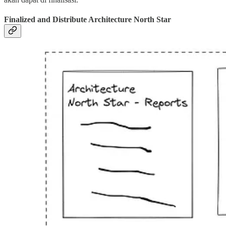
Finalized and Distribute Architecture North Star