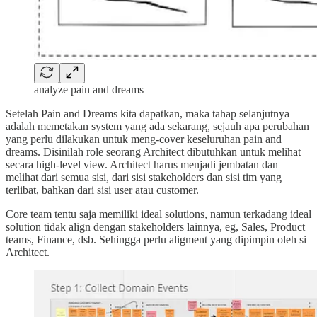
analyze pain and dreams
Setelah Pain and Dreams kita dapatkan, maka tahap selanjutnya
adalah memetakan system yang ada sekarang, sejauh apa perubahan
yang perlu dilakukan untuk meng-cover keseluruhan pain and
dreams. Disinilah role seorang Architect dibutuhkan untuk melihat
secara high-level view. Architect harus menjadi jembatan dan
melihat dari semua sisi, dari sisi stakeholders dan sisi tim yang
terlibat, bahkan dari sisi user atau customer.
Core team tentu saja memiliki ideal solutions, namun terkadang ideal
solution tidak align dengan stakeholders lainnya, eg, Sales, Product
teams, Finance, dsb. Sehingga perlu aligment yang dipimpin oleh si
Architect.