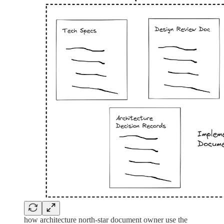
how architecture north-star document owner use the