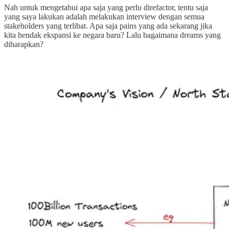
Nah untuk mengetahui apa saja yang perlu direfactor, tentu saja
yang saya lakukan adalah melakukan interview dengan semua
stakeholders yang terlibat. Apa saja pains yang ada sekarang jika
kita hendak ekspansi ke negara baru? Lalu bagaimana dreams yang
diharapkan?