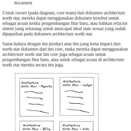
document
Untuk owner (pada diagram, core team) dari dokumen architecture
north star, mereka dapat menggunakan dokumen tersebut untuk
sebagai acuan ketika pengembangan fitur baru, atau bahkan refactor
sistem yang sekarang untuk mencapai ideal state sesuai yang sudah
dipaparkan pada dokumen architecture north star.
Sama halnya dengan tim product atau tim yang kena impact dari
north-star dokumen dari tim core, maka mereka dapat menggunakan
architecture north star tim core juga sebagai acuan untuk
pengembangan fitur baru, atau untuk sebagai acuan di architecture
north star mereka secara tim juga.