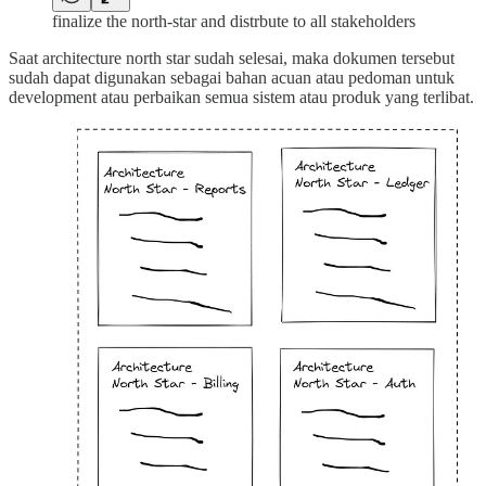
finalize the north-star and distrbute to all stakeholders
Saat architecture north star sudah selesai, maka dokumen tersebut
sudah dapat digunakan sebagai bahan acuan atau pedoman untuk
development atau perbaikan semua sistem atau produk yang terlibat.