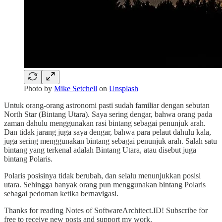
Photo by
Mike Setchell
on
Unsplash
Untuk orang-orang astronomi pasti sudah familiar dengan sebutan
North Star (Bintang Utara). Saya sering dengar, bahwa orang pada
zaman dahulu menggunakan rasi bintang sebagai penunjuk arah.
Dan tidak jarang juga saya dengar, bahwa para pelaut dahulu kala,
juga sering menggunakan bintang sebagai penunjuk arah. Salah satu
bintang yang terkenal adalah Bintang Utara, atau disebut juga
bintang Polaris.
Polaris posisinya tidak berubah, dan selalu menunjukkan posisi
utara. Sehingga banyak orang pun menggunakan bintang Polaris
sebagai pedoman ketika bernavigasi.
Thanks for reading Notes of SoftwareArchitect.ID! Subscribe for
free to receive new posts and support my work.