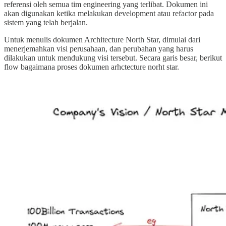
referensi oleh semua tim engineering yang terlibat. Dokumen ini
akan digunakan ketika melakukan development atau refactor pada
sistem yang telah berjalan.
Untuk menulis dokumen Architecture North Star, dimulai dari
menerjemahkan visi perusahaan, dan perubahan yang harus
dilakukan untuk mendukung visi tersebut. Secara garis besar, berikut
flow bagaimana proses dokumen arhctecture norht star.