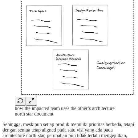
how the impacted team uses the other’s architecture
north star document
Sehingga, meskipun setiap produk memiliki prioritas berbeda, tetapi
dengan semua tetap aligned pada satu visi yang ada pada
architecture north-star, perubahan pun tidak terlalu mengejutkan,