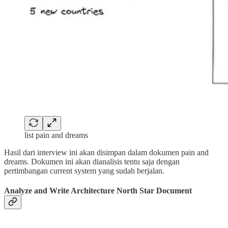
list pain and dreams
Hasil dari interview ini akan disimpan dalam dokumen pain and
dreams. Dokumen ini akan dianalisis tentu saja dengan
pertimbangan current system yang sudah berjalan.
Analyze and Write Architecture North Star Document